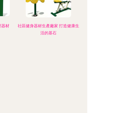
徑器材
社區健身器材生產廠家 打造健康生
活的基石