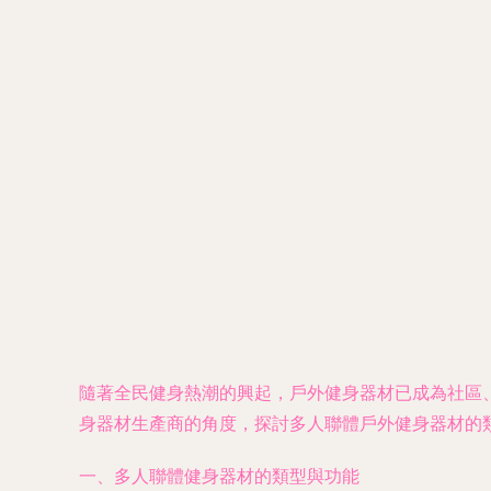
隨著全民健身熱潮的興起，戶外健身器材已成為社區
身器材生產商的角度，探討多人聯體戶外健身器材的
一、多人聯體健身器材的類型與功能