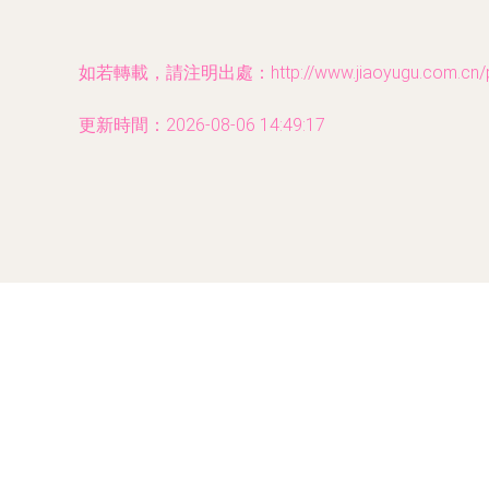
如若轉載，請注明出處：http://www.jiaoyugu.com.cn/pro
更新時間：2026-08-06 14:49:17