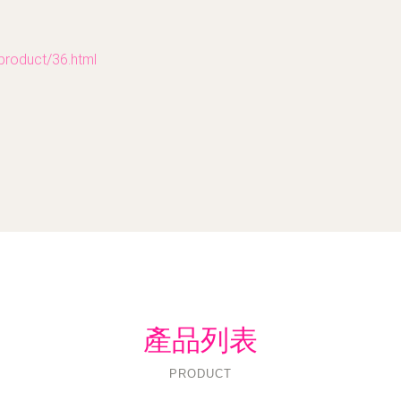
duct/36.html
產品列表
PRODUCT